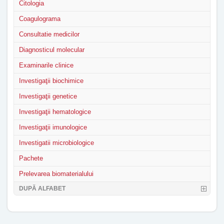
Citologia
Coagulograma
Consultatie medicilor
Diagnosticul molecular
Examinarile clinice
Investigaţii biochimice
Investigaţii genetice
Investigaţii hematologice
Investigaţii imunologice
Investigatii microbiologice
Pachete
Prelevarea biomaterialului
DUPĂ ALFABET