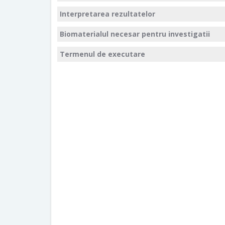
Interpretarea rezultatelor
Biomaterialul necesar pentru investigatii
Termenul de executare