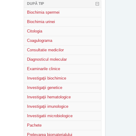
DUPĂ TIP
Biochimia spermei
Biochimia urinei
Citologia
Coagulograma
Consultatie medicilor
Diagnosticul molecular
Examinarile clinice
Investigaţii biochimice
Investigaţii genetice
Investigaţii hematologice
Investigaţii imunologice
Investigatii microbiologice
Pachete
Prelevarea biomaterialului