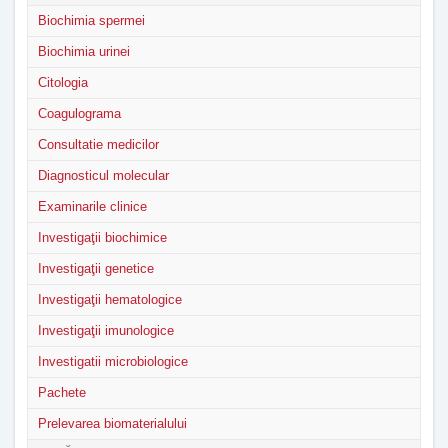
Biochimia spermei
Biochimia urinei
Citologia
Coagulograma
Consultatie medicilor
Diagnosticul molecular
Examinarile clinice
Investigaţii biochimice
Investigaţii genetice
Investigaţii hematologice
Investigaţii imunologice
Investigatii microbiologice
Pachete
Prelevarea biomaterialului