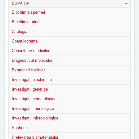
DUPĂ TIP
Biochimia spermei
Biochimia urinei
Citologia
Coagulograma
Consultatie medicilor
Diagnosticul molecular
Examinarile clinice
Investigaţii biochimice
Investigaţii genetice
Investigaţii hematologice
Investigaţii imunologice
Investigatii microbiologice
Pachete
Prelevarea biomaterialului