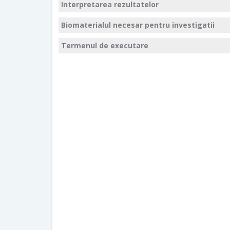
Interpretarea rezultatelor
Biomaterialul necesar pentru investigatii
Termenul de executare