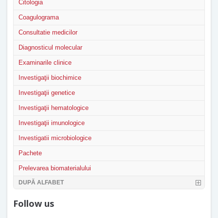
Citologia
Coagulograma
Consultatie medicilor
Diagnosticul molecular
Examinarile clinice
Investigaţii biochimice
Investigaţii genetice
Investigaţii hematologice
Investigaţii imunologice
Investigatii microbiologice
Pachete
Prelevarea biomaterialului
DUPĂ ALFABET
Follow us