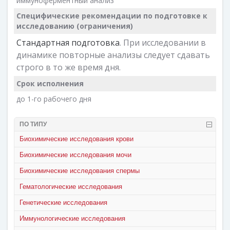
иммуноферментный анализ
Специфические рекомендации по подготовке к
исследованию (ограничения)
Стандартная подготовка
. При исследовании в
динамике повторные анализы следует сдавать
строго в то же время дня.
Срок исполнения
до 1-го рабочего дня
ПО ТИПУ
Биохимические исследования крови
Биохимические исследования мочи
Биохимические исследования спермы
Гематологические исследования
Генетические исследования
Иммунологические исследования