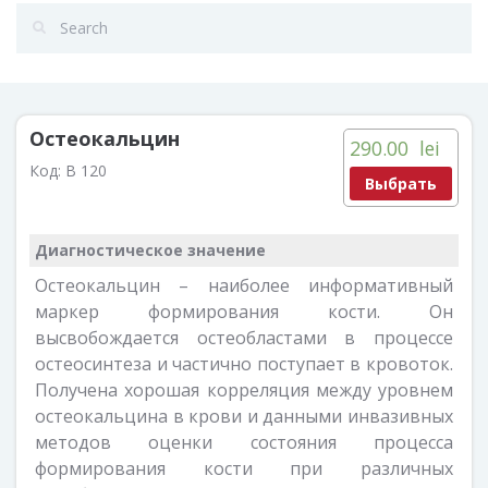
Остеокальцин
290.00
lei
Код:
B 120
Выбрать
Диагностическое значение
Остеокальцин – наиболее информативный
маркер формирования кости. Он
высвобождается остеобластами в процессе
остеосинтеза и частично поступает в кровоток.
Получена хорошая корреляция между уровнем
остеокальцина в крови и данными инвазивных
методов оценки состояния процесса
формирования кости при различных