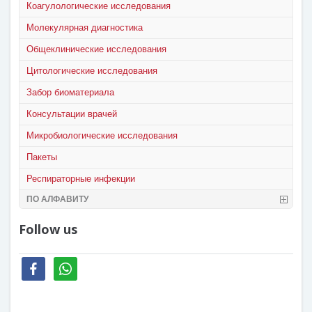
Коагулологические исследования
Молекулярная диагностика
Общеклинические исследования
Цитологические исследования
Забор биоматериала
Консультации врачей
Микробиологические исследования
Пакеты
Респираторные инфекции
ПО АЛФАВИТУ
Follow us
facebook
whatsapp