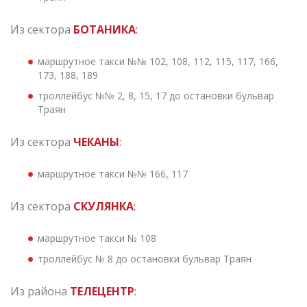
Из сектора
БОТАНИКА
:
маршрутное такси №№ 102, 108, 112, 115, 117, 166,
173, 188, 189
троллейбус №№ 2, 8, 15, 17 до остановки бульвар
Траян
Из сектора
ЧЕКАНЫ
:
маршрутное такси №№ 166, 117
Из сектора
СКУЛЯНКА
:
маршрутное такси № 108
троллейбус № 8 до остановки бульвар Траян
Из района
ТЕЛЕЦЕНТР
: