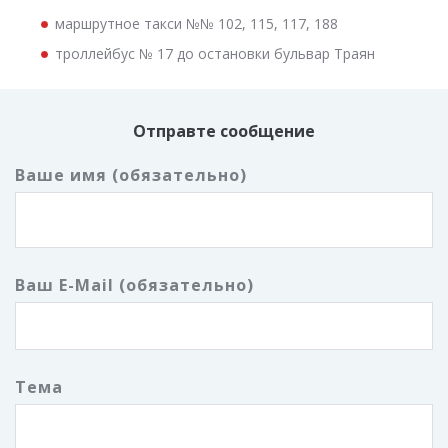
маршрутное такси №№ 102, 115, 117, 188
троллейбус № 17 до остановки бульвар Траян
Отправте сообщение
Ваше имя (обязательно)
Ваш E-Mail (обязательно)
Тема