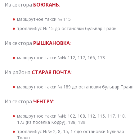
Из сектора
БОЮКАНЬ
:
маршрутное такси № 115
троллейбус № 15 до остановки бульвар Траян
Из сектора
РЫШКАНОВКА
:
маршрутное такси №№ 112, 117, 166, 173
Из района
СТАРАЯ ПОЧТА
:
маршрутное такси № 189 до остановки бульвар Траян
Из сектора
ЧЕНТРУ
:
маршрутное такси №№ 102, 108, 112, 115, 117, 118,
173 (из поселка Кодру), 188, 189
троллейбус №№ 2, 8, 15, 17 до остановки бульвар
Траян