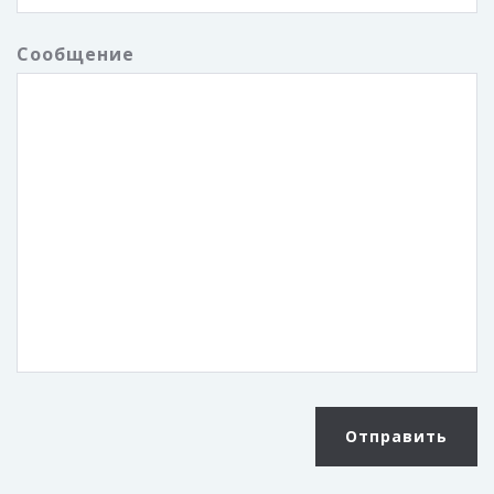
Сообщение