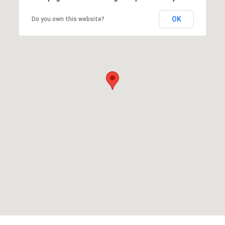
OK
Do you own this website?