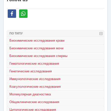
facebook
whatsapp
ПО ТИПУ
Биохимические исследования крови
Биохимические исследования мочи
Биохимические исследования спермы
Гематологические исследования
Генетические исследования
Иммунологические исследования
Коагулологические исследования
Молекулярная диагностика
Общеклинические исследования
Цитологические исследования