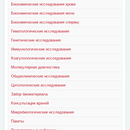
Биохимические исследования крови
Биохимические исследования мочи
Биохимические исследования спермы
Гематологические исследования
Генетические исследования
Иммунологические исследования
Коагулологические исследования
Молекулярная диагностика
Общеклинические исследования
Цитологические исследования
Забор биоматериала
Консультации врачей
Микробиологические исследования
Пакеты