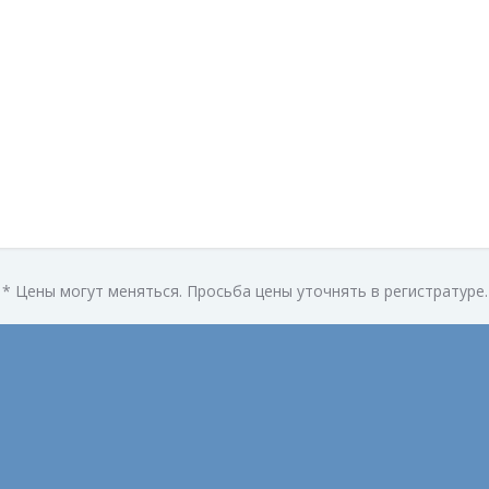
* Цены могут меняться. Просьба цены уточнять в регистратуре.