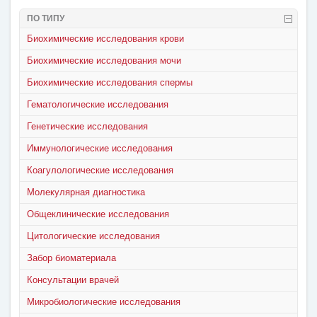
ПО ТИПУ
Биохимические исследования крови
Биохимические исследования мочи
Биохимические исследования спермы
Гематологические исследования
Генетические исследования
Иммунологические исследования
Коагулологические исследования
Молекулярная диагностика
Общеклинические исследования
Цитологические исследования
Забор биоматериала
Консультации врачей
Микробиологические исследования