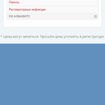
Пакеты
Респираторные инфекции
ПО АЛФАВИТУ
* Цены могут меняться. Просьба цены уточнять в регистратуре.
Август 2022
Февраль 2022
Ноябрь 2021