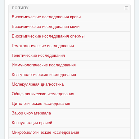
ПО ТИПУ
Биохимические исследования крови
Биохимические исследования мочи
Биохимические исследования спермы
Гематологические исследования
Генетические исследования
Иммунологические исследования
Коагулологические исследования
Молекулярная диагностика
Общеклинические исследования
Цитологические исследования
Забор биоматериала
Консультации врачей
Микробиологические исследования