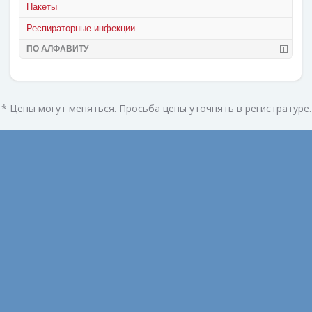
Пакеты
Респираторные инфекции
ПО АЛФАВИТУ
* Цены могут меняться. Просьба цены уточнять в регистратуре.
Август 2022
Февраль 2022
Ноябрь 2021