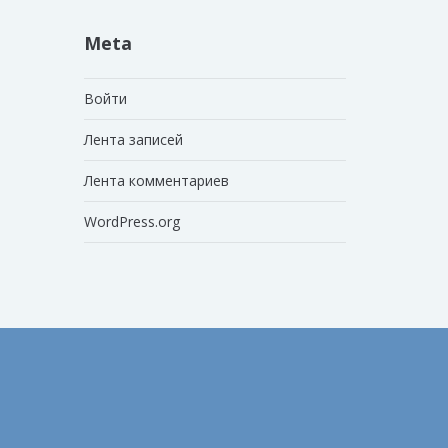
Meta
Войти
Лента записей
Лента комментариев
WordPress.org