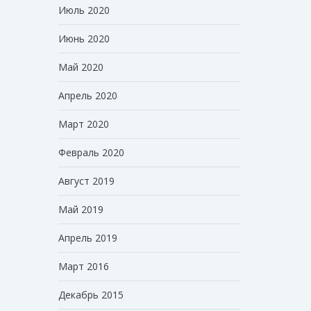
Июль 2020
Июнь 2020
Май 2020
Апрель 2020
Март 2020
Февраль 2020
Август 2019
Май 2019
Апрель 2019
Март 2016
Декабрь 2015