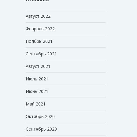
Август 2022
Февраль 2022
Ноябрь 2021
Сентябрь 2021
Август 2021
Июль 2021
Июнь 2021
Май 2021
Октябрь 2020
Сентябрь 2020