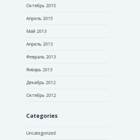
Октябрь 2015
Апрель 2015
Май 2013
Апрель 2013
Февраль 2013
Январь 2013
Декабрь 2012
Октябрь 2012
Categories
Uncategorized