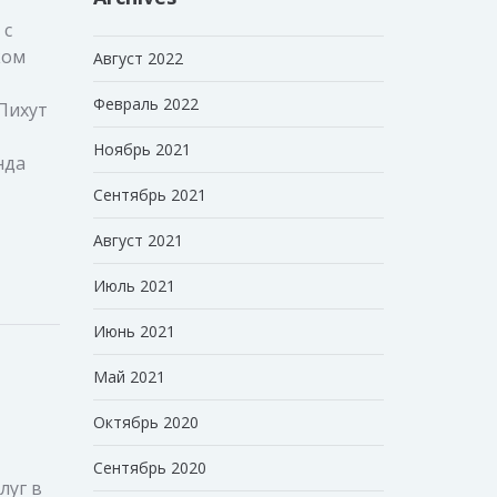
 с
ком
Август 2022
Февраль 2022
Пихут
Ноябрь 2021
нда
Сентябрь 2021
Август 2021
Июль 2021
Июнь 2021
Май 2021
Октябрь 2020
Сентябрь 2020
луг в