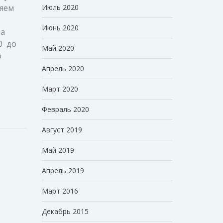
ляем
Июль 2020
Июнь 2020
на
00 до
Май 2020
о
Апрель 2020
Март 2020
Февраль 2020
Август 2019
Май 2019
Апрель 2019
Март 2016
Декабрь 2015