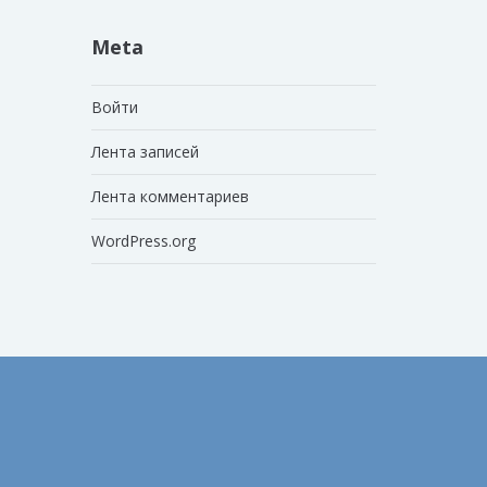
Meta
Войти
Лента записей
Лента комментариев
WordPress.org