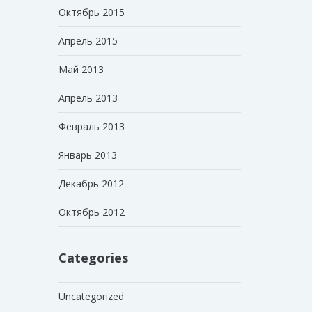
Октябрь 2015
Апрель 2015
Май 2013
Апрель 2013
Февраль 2013
Январь 2013
Декабрь 2012
Октябрь 2012
Categories
Uncategorized