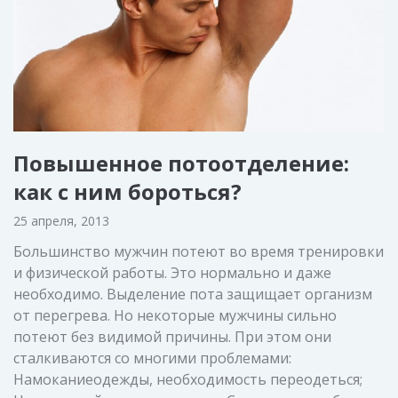
Повышенное потоотделение:
как с ним бороться?
25 апреля, 2013
Большинство мужчин потеют во время тренировки
и физической работы. Это нормально и даже
необходимо. Выделение пота защищает организм
от перегрева. Но некоторые мужчины сильно
потеют без видимой причины. При этом они
сталкиваются со многими проблемами:
Намоканиеодежды, необходимость переодеться;