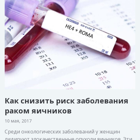
Как снизить риск заболевания
раком яичников
10 мая, 2017
Среди онкологических заболеваний у женщин
лидируют злокачественные опухоли яичников. Эти