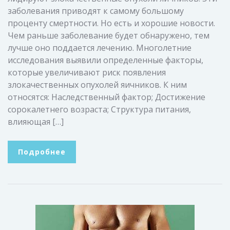
заболевания приводят к самому большому
проценту смертности. Но есть и хорошие новости.
Чем раньше заболевание будет обнаружено, тем
лучше оно поддается лечению. Многолетние
исследования выявили определенные факторы,
которые увеличивают риск появления
злокачественных опухолей яичников. К ним
относятся: Наследственный фактор; Достижение
сорокалетнего возраста; Структура питания,
влияющая […]
Подробнее