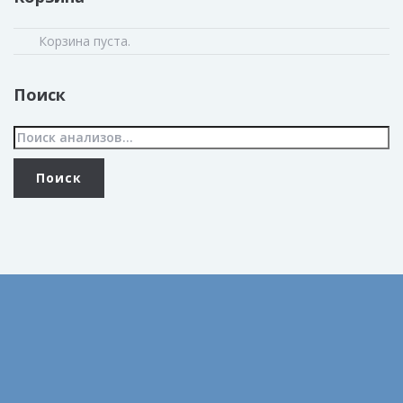
Корзина пуста.
Поиск