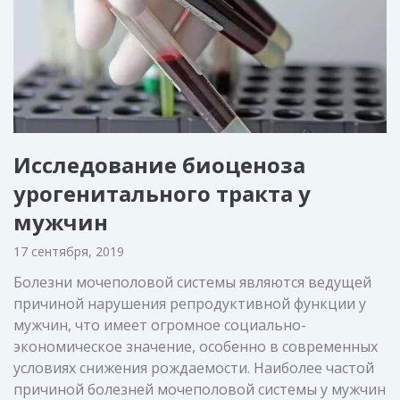
Исследование биоценоза
урогенитального тракта у
мужчин
17 сентября, 2019
Болезни мочеполовой системы являются ведущей
причиной нарушения репродуктивной функции у
мужчин, что имеет огромное социально-
экономическое значение, особенно в современных
условиях снижения рождаемости. Наиболее частой
причиной болезней мочеполовой системы у мужчин