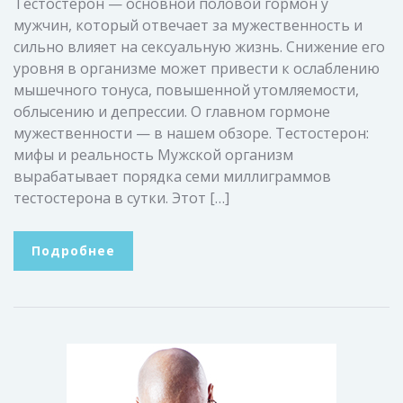
Тестостерон — основной половой гормон у
мужчин, который отвечает за мужественность и
сильно влияет на сексуальную жизнь. Снижение его
уровня в организме может привести к ослаблению
мышечного тонуса, повышенной утомляемости,
облысению и депрессии. О главном гормоне
мужественности — в нашем обзоре. Тестостерон:
мифы и реальность Мужской организм
вырабатывает порядка семи миллиграммов
тестостерона в сутки. Этот […]
Подробнее