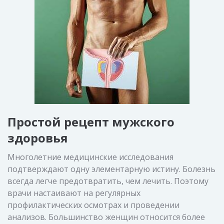
Простой рецепт мужского
здоровья
Многолетние медицинские исследования
подтверждают одну элементарную истину. Болезнь
всегда легче предотвратить, чем лечить. Поэтому
врачи настаивают на регулярных
профилактических осмотрах и проведении
анализов. Большинство женщин относится более