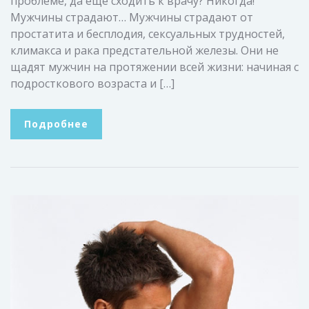
проблеме, да еще сходить к врачу? Никогда!
Мужчины страдают… Мужчины страдают от
простатита и бесплодия, сексуальных трудностей,
климакса и рака предстательной железы. Они не
щадят мужчин на протяжении всей жизни: начиная с
подросткового возраста и […]
Подробнее