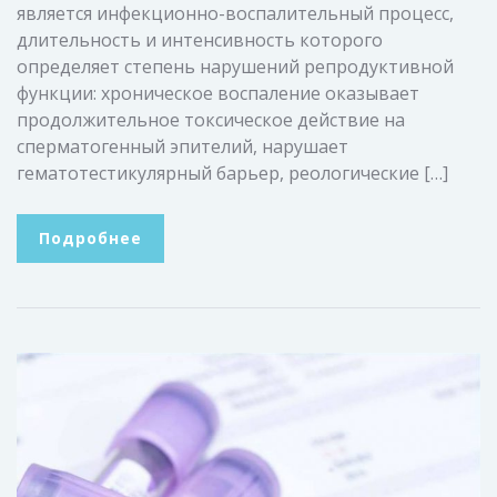
является инфекционно-воспалительный процесс,
длительность и интенсивность которого
определяет степень нарушений репродуктивной
функции: хроническое воспаление оказывает
продолжительное токсическое действие на
сперматогенный эпителий, нарушает
гематотестикулярный барьер, реологические […]
Подробнее