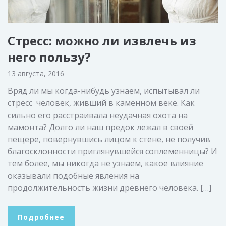
Стресс: можно ли извлечь из
него пользу?
13 августа, 2016
Вряд ли мы когда-нибудь узнаем, испытывал ли
стресс человек, живший в каменном веке. Как
сильно его расстраивала неудачная охота на
мамонта? Долго ли наш предок лежал в своей
пещере, повернувшись лицом к стене, не получив
благосклонности приглянувшейся соплеменницы? И
тем более, мы никогда не узнаем, какое влияние
оказывали подобные явления на
продолжительность жизни древнего человека. […]
Подробнее