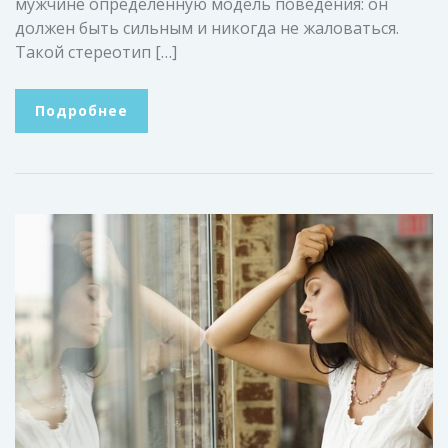
мужчине определенную модель поведения: он
должен быть сильным и никогда не жаловаться.
Такой стереотип […]
Подробнее