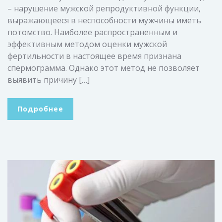
– нарушение мужской репродуктивной функции,
выражающееся в неспособности мужчины иметь
потомство. Наиболее распространенным и
эффективным методом оценки мужской
фертильности в настоящее время признана
спермограмма. Однако этот метод не позволяет
выявить причину […]
Подробнее