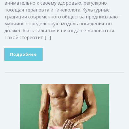
внимательно к своему здоровью, регулярно
посещая терапевта и гинеколога. Культурные
традиции современного общества предписывают
мужчине определенную модель поведения: он
должен быть сильным и никогда не жаловаться.
Такой стереотип […]
Подробнее