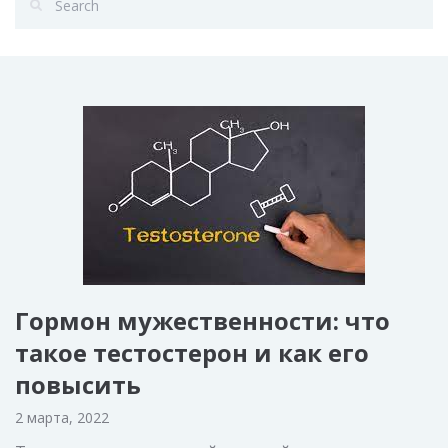
Гормон мужественности: что
такое тестостерон и как его
повысить
2 марта, 2022