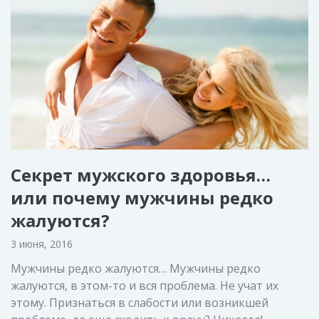
Секрет мужского здоровья…
или почему мужчины редко
жалуются?
3 июня, 2016
Мужчины редко жалуются… Мужчины редко
жалуются, в этом-то и вся проблема. Не учат их
этому. Признаться в слабости или возникшей