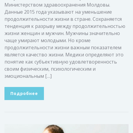
Министерством здравоохранения Молдовы.
Данные 2015 года указывают на уменьшение
продолжительности жизни в стране. Сохраняется
тенденция к разрыву между продолжительностью
жизни женщин и мужчин. Мужчины значительно
чаще умирают молодыми. Но кроме
продолжительности жизни важным показателем
является качество жизни. Медики определяют это
понятие как субъективную удовлетворенность
своим физическим, психологическим и
эмоциональным […]
Подробнее