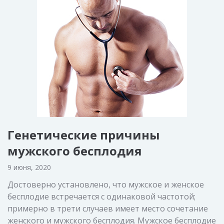
Генетические причины
мужского бесплодия
9 июня, 2020
Достоверно установлено, что мужское и женское
бесплодие встречается с одинаковой частотой;
примерно в трети случаев имеет место сочетание
женского и мужского бесплодия. Мужское бесплодие