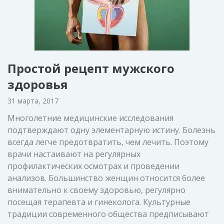
Простой рецепт мужского
здоровья
31 марта, 2017
Многолетние медицинские исследования
подтверждают одну элементарную истину. Болезнь
всегда легче предотвратить, чем лечить. Поэтому
врачи настаивают на регулярных
профилактических осмотрах и проведении
анализов. Большинство женщин относится более
внимательно к своему здоровью, регулярно
посещая терапевта и гинеколога. Культурные
традиции современного общества предписывают