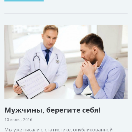
Мужчины, берегите себя!
10 июня, 2016
Мы уже писали о статистике, опубликованной