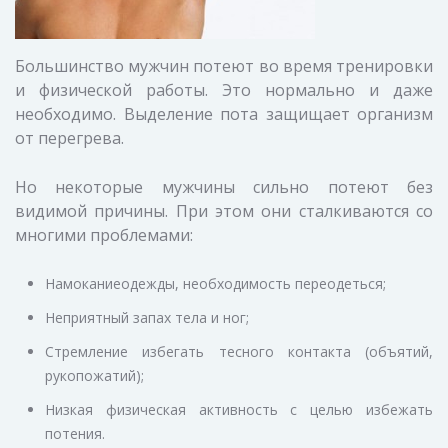
Большинство мужчин потеют во время тренировки
и физической работы. Это нормально и даже
необходимо. Выделение пота защищает организм
от перегрева.
Но некоторые мужчины сильно потеют без
видимой причины. При этом они сталкиваются со
многими проблемами:
Намоканиеодежды, необходимость переодеться;
Неприятный запах тела и ног;
Стремление избегать тесного контакта (объятий,
рукопожатий);
Низкая физическая активность с целью избежать
потения.