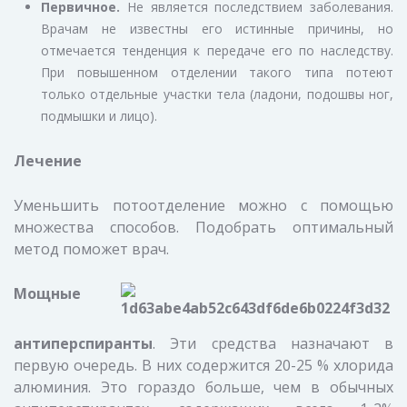
Первичное.
Не является последствием заболевания.
Врачам не известны его истинные причины, но
отмечается тенденция к передаче его по наследству.
При повышенном отделении такого типа потеют
только отдельные участки тела (ладони, подошвы ног,
подмышки и лицо).
Лечение
Уменьшить потоотделение можно с помощью
множества способов. Подобрать оптимальный
метод поможет врач.
Мощные
антиперспиранты
. Эти средства назначают в
первую очередь. В них содержится 20-25 % хлорида
алюминия. Это гораздо больше, чем в обычных