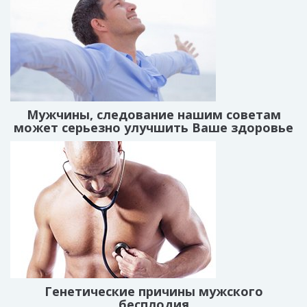
Мужчины, следование нашим советам
может серьезно улучшить Ваше здоровье
Генетические причины мужского
бесплодия