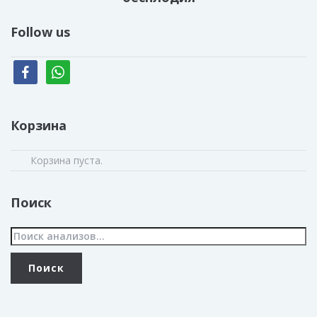
Follow us
facebook
whatsapp
Корзина
Корзина пуста.
Поиск