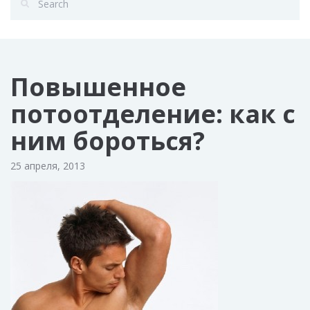
Повышенное
потоотделение: как с
ним бороться?
25 апреля, 2013