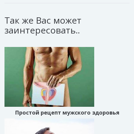
Так же Вас может
заинтересовать..
Простой рецепт мужского здоровья