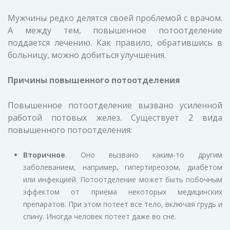
Мужчины редко делятся своей проблемой с врачом.
А между тем, повышенное потоотделение
поддается лечению. Как правило, обратившись в
больницу, можно добиться улучшения.
Причины повышенного потоотделения
Повышенное потоотделение вызвано усиленной
работой потовых желез. Существует 2 вида
повышенного потоотделения:
Вторичное
. Оно вызвано каким-то другим
заболеванием, например, гипертиреозом, диабетом
или инфекцией. Потоотделение может быть побочным
эффектом от приема некоторых медицинских
препаратов. При этом потеет все тело, включая грудь и
спину. Иногда человек потеет даже во сне.