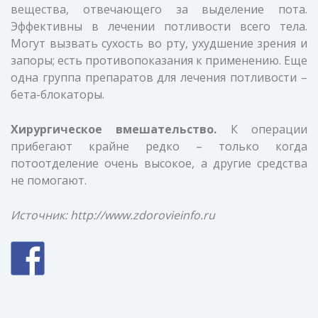
вещества, отвечающего за выделение пота.
Эффективны в лечении потливости всего тела.
Могут вызвать сухость во рту, ухудшение зрения и
запоры; есть противопоказания к применению. Еще
одна группа препаратов для лечения потливости –
бета-блокаторы.
Хирургическое вмешательство.
К операции
прибегают крайне редко – только когда
потоотделение очень высокое, а другие средства
не помогают.
Источник: http://www.zdorovieinfo.ru