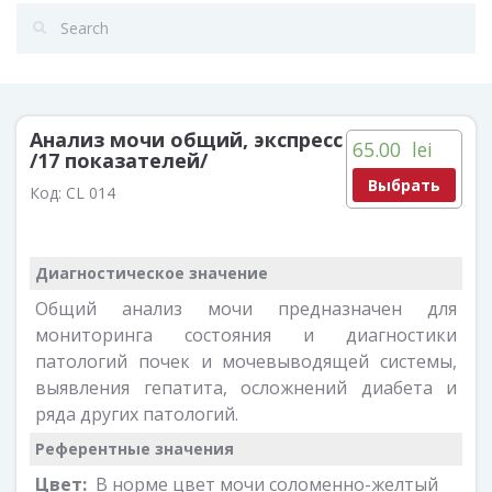
Анализ мочи общий, экспресс
65.00
lei
/17 показателей/
Выбрать
Код:
CL 014
Диагностическое значение
Общий анализ мочи предназначен для
мониторинга состояния и диагностики
патологий почек и мочевыводящей системы,
выявления гепатита, осложнений диабета и
ряда других патологий.
Референтные значения
Цвет:
В норме цвет мочи соломенно-желтый