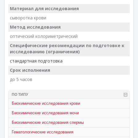
Материал для исследования
сыворотка крови
Метод исследования
оптический колориметрический
Специфические рекомендации по подготовке к
исследованию (ограничения)
стандартная подготовка
Срок исполнения
до 5 часов
ПО ТИПУ
Биохимические исследования крови
Биохимические исследования мочи
Биохимические исследования спермы
Гематологические исследования