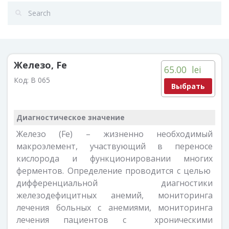
Железо, Fe
65.00
lei
Код:
B 065
Выбрать
Диагностическое значение
Железо (Fe) – жизненно необходимый
макроэлемент, участвующий в переносе
кислорода и функционировании многих
ферментов. Определение проводится с целью
дифференциальной диагностики
железодефицитных анемий, мониторинга
лечения больных с анемиями, мониторинга
лечения пациентов с хроническими