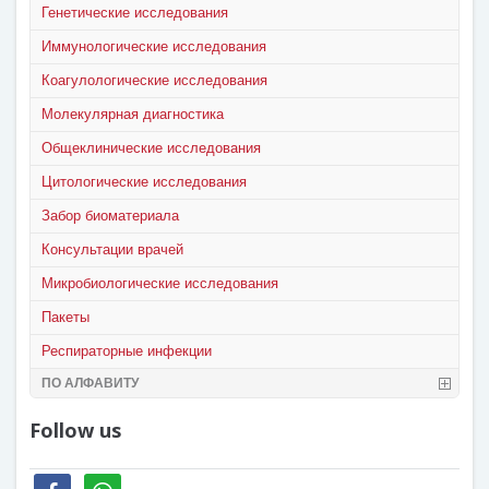
Генетические исследования
Иммунологические исследования
Коагулологические исследования
Молекулярная диагностика
Общеклинические исследования
Цитологические исследования
Забор биоматериала
Консультации врачей
Микробиологические исследования
Пакеты
Респираторные инфекции
ПО АЛФАВИТУ
Follow us
facebook
whatsapp