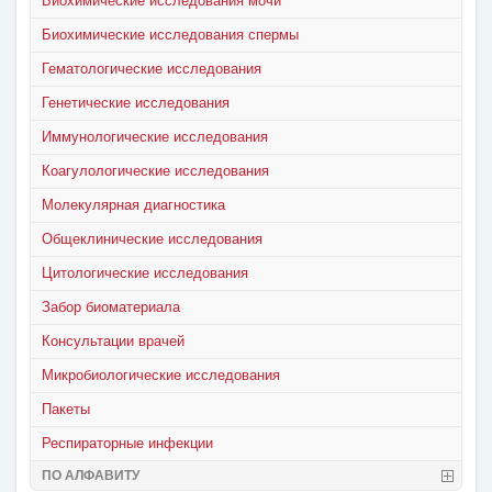
Биохимические исследования мочи
Биохимические исследования спермы
Гематологические исследования
Генетические исследования
Иммунологические исследования
Коагулологические исследования
Молекулярная диагностика
Общеклинические исследования
Цитологические исследования
Забор биоматериала
Консультации врачей
Микробиологические исследования
Пакеты
Респираторные инфекции
ПО АЛФАВИТУ