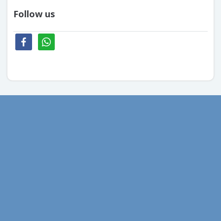
Follow us
facebook
whatsapp
Август 2022
Февраль 2022