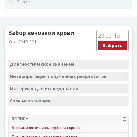
Забор венозной крови
20.00
lei
Код:
CMB 001
Выбрать
Диагностическое значение
Интерпретация полученных результатов
Материал для исследования
Срок исполнения
ПО ТИПУ
Биохимические исследования крови