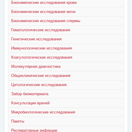
Биохимические исследования крови
Биохимические исследования мочи
Биохимические исследования спермы
Гематологические исследования
Генетические исследования
Иммунологические исследования
Коагулологические исследования
Молекулярная диагностика
Общеклинические исследования
Цитологические исследования
Забор биоматериала
Консультации врачей
Микробиологические исследования
Пакеты
Респираторные инфекции