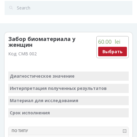
Забор биоматериала у
60.00
lei
женщин
Выбрать
Код:
CMB 002
Диагностическое значение
Интерпретация полученных результатов
Материал для исследования
Срок исполнения
ПО ТИПУ