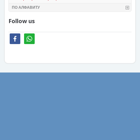
ПО АЛФАВИТУ
Follow us
facebook
whatsapp
Август 2022