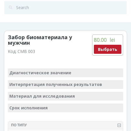
Забор биоматериала у
80.00
lei
мужчин
Выбрать
Код:
CMB 003
Диагностическое значение
Интерпретация полученных результатов
Материал для исследования
Срок исполнения
ПО ТИПУ