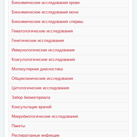
Биохимические исследования крови
Биохимические исследования мочи
Биохимические исследования спермы
Гематологические исследования
Генетические исследования
Иммунологические исследования
Коагулологические исследования
Молекулярная диагностика
Общеклинические исследования
Цитологические исследования
Забор биоматериала
Консультации врачей
Микробиологические исследования
Пакеты
Респираторные инфекции