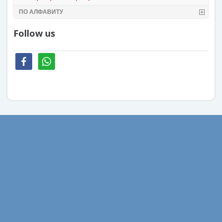
ПО АЛФАВИТУ
Follow us
facebook
whatsapp
Август 2022