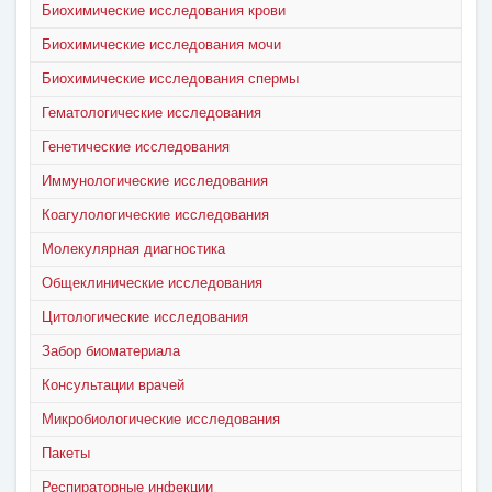
Биохимические исследования крови
Биохимические исследования мочи
Биохимические исследования спермы
Гематологические исследования
Генетические исследования
Иммунологические исследования
Коагулологические исследования
Молекулярная диагностика
Общеклинические исследования
Цитологические исследования
Забор биоматериала
Консультации врачей
Микробиологические исследования
Пакеты
Респираторные инфекции