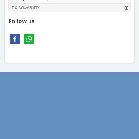
ПО АЛФАВИТУ
Follow us
facebook
whatsapp
Август 2022