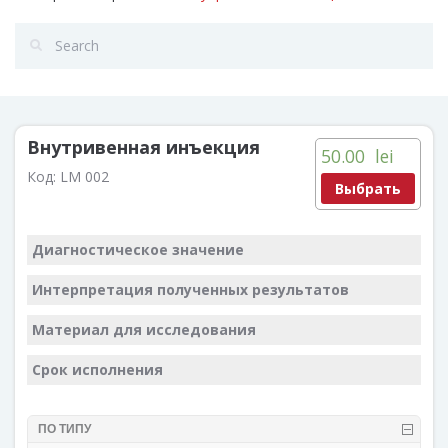
Внутривенная инъекция
50.00
lei
Код:
LM 002
Выбрать
Диагностическое значение
Интерпретация полученных результатов
Материал для исследования
Срок исполнения
ПО ТИПУ