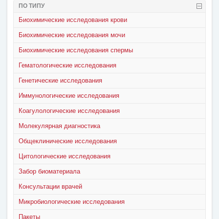
ПО ТИПУ
Биохимические исследования крови
Биохимические исследования мочи
Биохимические исследования спермы
Гематологические исследования
Генетические исследования
Иммунологические исследования
Коагулологические исследования
Молекулярная диагностика
Общеклинические исследования
Цитологические исследования
Забор биоматериала
Консультации врачей
Микробиологические исследования
Пакеты