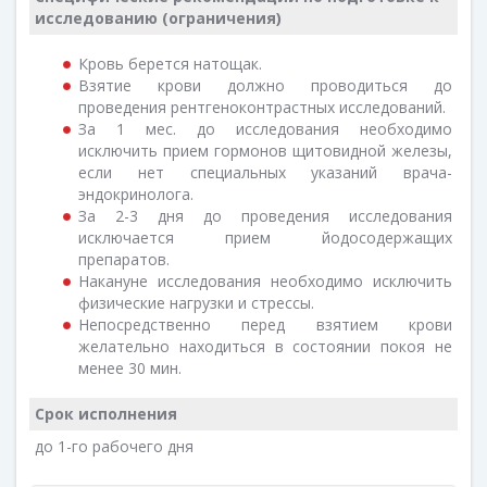
исследованию (ограничения)
Кровь берется натощак.
Взятие крови должно проводиться до
проведения рентгеноконтрастных исследований.
За 1 мес. до исследования необходимо
исключить прием гормонов щитовидной железы,
если нет специальных указаний врача-
эндокринолога.
За 2-3 дня до проведения исследования
исключается прием йодосодержащих
препаратов.
Накануне исследования необходимо исключить
физические нагрузки и стрессы.
Непосредственно перед взятием крови
желательно находиться в состоянии покоя не
менее 30 мин.
Срок исполнения
до 1-го рабочего дня