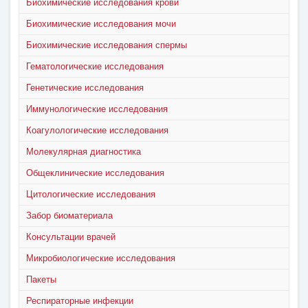
Биохимические исследования крови
Биохимические исследования мочи
Биохимические исследования спермы
Гематологические исследования
Генетические исследования
Иммунологические исследования
Коагулологические исследования
Молекулярная диагностика
Общеклинические исследования
Цитологические исследования
Забор биоматериала
Консультации врачей
Микробиологические исследования
Пакеты
Респираторные инфекции