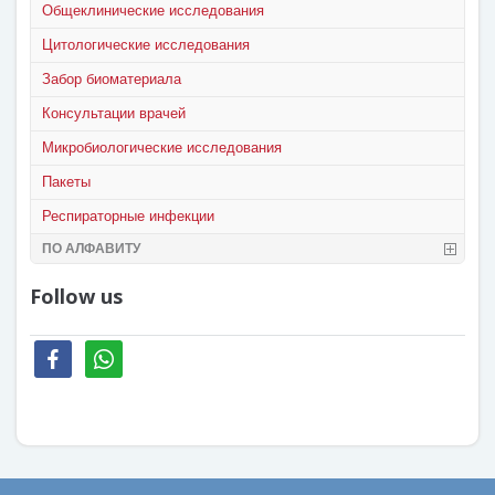
Общеклинические исследования
Цитологические исследования
Забор биоматериала
Консультации врачей
Микробиологические исследования
Пакеты
Респираторные инфекции
ПО АЛФАВИТУ
Follow us
facebook
whatsapp