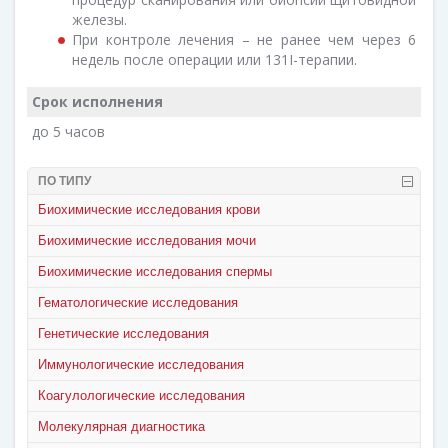
железы.
При контроле лечения – не ранее чем через 6
недель после операции или 131I-терапии.
Срок исполнения
до 5 часов
ПО ТИПУ
Биохимические исследования крови
Биохимические исследования мочи
Биохимические исследования спермы
Гематологические исследования
Генетические исследования
Иммунологические исследования
Коагулологические исследования
Молекулярная диагностика