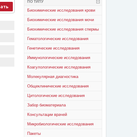
ПО ТИПУ
ать
Биохимические исследования крови
Биохимические исследования мочи
Биохимические исследования спермы
Гематологические исследования
Генетические исследования
Иммунологические исследования
Коагулологические исследования
Молекулярная диагностика
Общеклинические исследования
Цитологические исследования
Забор биоматериала
Консультации врачей
Микробиологические исследования
Пакеты