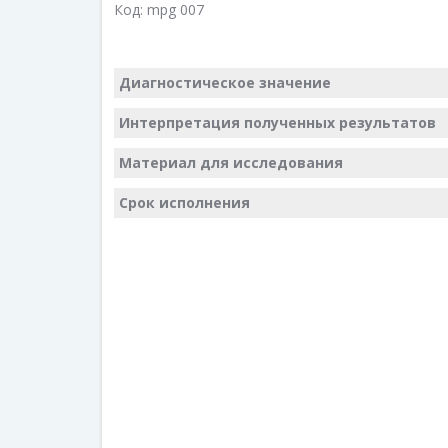
Код:
mpg 007
Диагностическое значение
Интерпретация полученных результатов
Материал для исследования
Срок исполнения