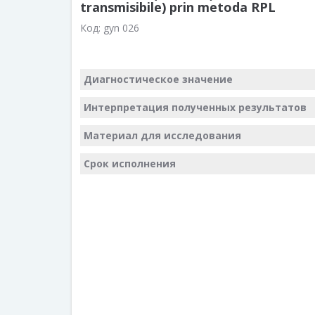
transmisibile) prin metoda RPL
Код:
gyn 026
Диагностическое значение
Интерпретация полученных результатов
Материал для исследования
Срок исполнения