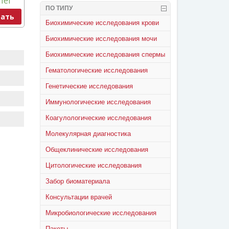
lei
ПО ТИПУ
ать
Биохимические исследования крови
Биохимические исследования мочи
Биохимические исследования спермы
Гематологические исследования
Генетические исследования
Иммунологические исследования
Коагулологические исследования
Молекулярная диагностика
Общеклинические исследования
Цитологические исследования
Забор биоматериала
Консультации врачей
Микробиологические исследования
Пакеты