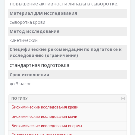
повышение активности липазы в сыворотке.
Материал для исследования
сыворотка крови
Метод исследования
кинетический
Специфические рекомендации по подготовке к
исследованию (ограничения)
стандартная подготовка
Срок исполнения
до 5 часов
ПО ТИПУ
Биохимические исследования крови
Биохимические исследования мочи
Биохимические исследования спермы