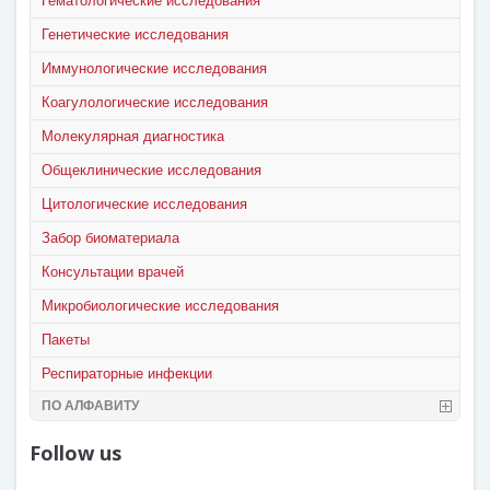
Гематологические исследования
Генетические исследования
Иммунологические исследования
Коагулологические исследования
Молекулярная диагностика
Общеклинические исследования
Цитологические исследования
Забор биоматериала
Консультации врачей
Микробиологические исследования
Пакеты
Респираторные инфекции
ПО АЛФАВИТУ
Follow us