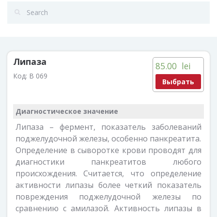
Липаза
85.00
lei
Код:
B 069
Выбрать
Диагностическое значение
Липаза – фермент, показатель заболеваний
поджелудочной железы, особенно панкреатита.
Определение в сыворотке крови проводят для
диагностики панкреатитов любого
происхождения. Считается, что определение
активности липазы более четкий показатель
повреждения поджелудочной железы по
сравнению с амилазой. Активность липазы в