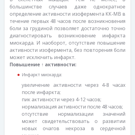
большинстве случаев даже однократное
определение активности изофермента КК-МВ в
течение первых 48 часов после возникновения
боли за грудиной позволяет достаточно точно
диагностировать возникновение инфаркта
миокарда. И наоборот, отсутствие повышение
активности изофермента, без повторения боли
может исключить инфаркт.
Повышение ↑
активности:
Инфаркт миокарда:
увеличение активности через 4-8 часах
после инфаркта;
пик активности через 4-12 часов;
нормализация активности после 48 часов;
отсутствие нормализации значений
может свидетельствовать о развитии
новых очагов некроза в сердечной