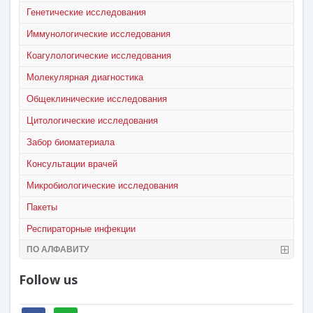
Генетические исследования
Иммунологические исследования
Коагулологические исследования
Молекулярная диагностика
Общеклинические исследования
Цитологические исследования
Забор биоматериала
Консультации врачей
Микробиологические исследования
Пакеты
Респираторные инфекции
ПО АЛФАВИТУ
Follow us