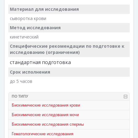
Материал для исследования
сыворотка крови
Метод исследования
кинетический
Специфические рекомендации по подготовке к
исследованию (ограничения)
стандартная подготовка
Срок исполнения
до 5 часов
ПО ТИПУ
Биохимические исследования крови
Биохимические исследования мочи
Биохимические исследования спермы
Гематологические исследования