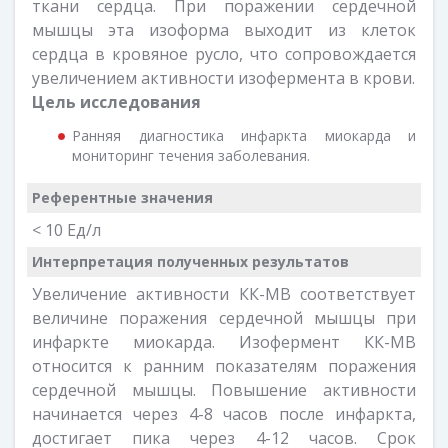
ткани сердца. При поражении сердечной
мышцы эта изоформа выходит из клеток
сердца в кровяное русло, что сопровождается
увеличением активности изофермента в крови.
Цель исследования
Ранняя диагностика инфаркта миокарда и
мониторинг течения заболевания.
Референтные значения
< 10 Ед/л
Интерпретация полученных результатов
Увеличение активности КК-МВ соответствует
величине поражения сердечной мышцы при
инфаркте миокарда. Изофермент КК-МВ
относится к ранним показателям поражения
сердечной мышцы. Повышение активности
начинается через 4-8 часов после инфаркта,
достигает пика через 4-12 часов. Срок