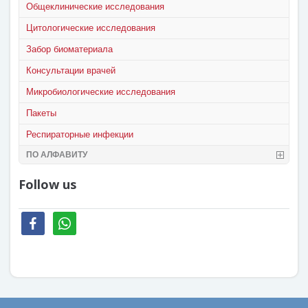
Общеклинические исследования
Цитологические исследования
Забор биоматериала
Консультации врачей
Микробиологические исследования
Пакеты
Респираторные инфекции
ПО АЛФАВИТУ
Follow us
facebook
whatsapp