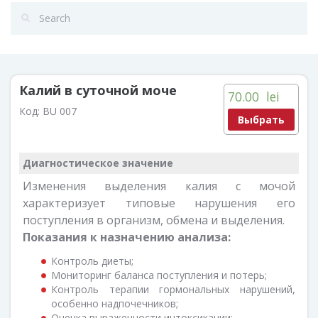
Калий в суточной моче
70.00
lei
Код:
BU 007
Выбрать
Диагностическое значение
Изменения выделения калия с мочой
характеризует типовые нарушения его
поступления в организм, обмена и выделения.
Показания к назначению анализа:
Контроль диеты;
Мониторинг баланса поступления и потерь;
Контроль терапии гормональных нарушений,
особенно надпочечников;
Оценка выраженности интоксикации;