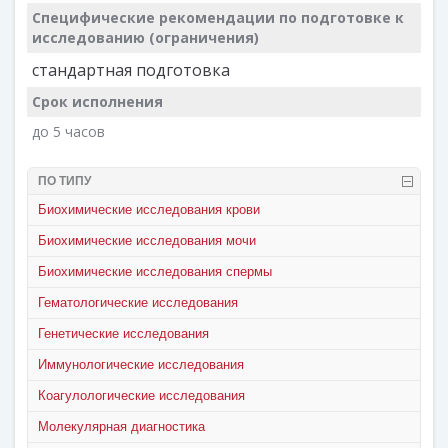
Специфические рекомендации по подготовке к
исследованию (ограничения)
стандартная подготовка
Срок исполнения
до 5 часов
ПО ТИПУ
Биохимические исследования крови
Биохимические исследования мочи
Биохимические исследования спермы
Гематологические исследования
Генетические исследования
Иммунологические исследования
Коагулологические исследования
Молекулярная диагностика