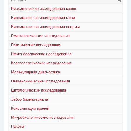
ПО ТИПУ
Биохимические исследования крови
Биохимические исследования мочи
Биохимические исследования спермы
Гематологические исследования
Генетические исследования
Иммунологические исследования
Коагулологические исследования
Молекулярная диагностика
Общеклинические исследования
Цитологические исследования
Забор биоматериала
Консультации врачей
Микробиологические исследования
Пакеты