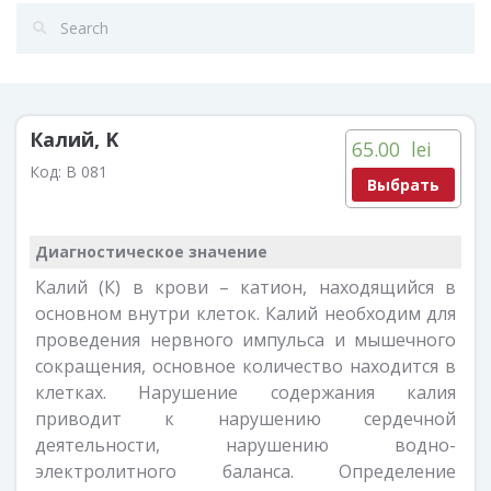
Калий, K
65.00
lei
Код:
B 081
Выбрать
Диагностическое значение
Калий (К) в крови – катион, находящийся в
основном внутри клеток. Калий необходим для
проведения нервного импульса и мышечного
сокращения, основное количество находится в
клетках. Нарушение содержания калия
приводит к нарушению сердечной
деятельности, нарушению водно-
электролитного баланса. Определение