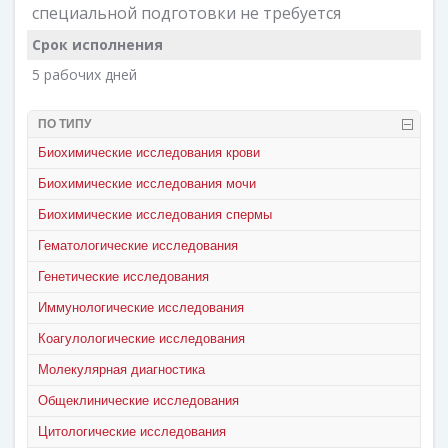
специальной подготовки не требуется
Срок исполнения
5 рабочих дней
ПО ТИПУ
Биохимические исследования крови
Биохимические исследования мочи
Биохимические исследования спермы
Гематологические исследования
Генетические исследования
Иммунологические исследования
Коагулологические исследования
Молекулярная диагностика
Общеклинические исследования
Цитологические исследования