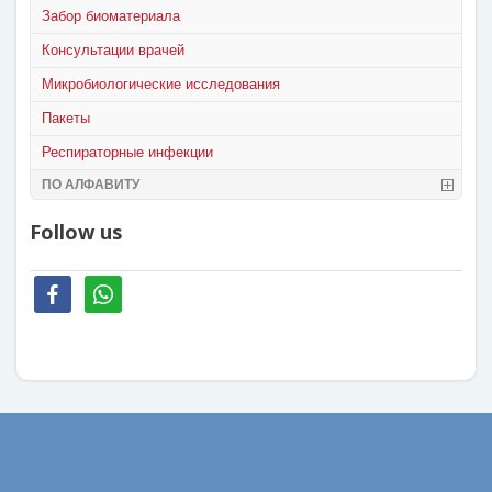
Забор биоматериала
Консультации врачей
Микробиологические исследования
Пакеты
Респираторные инфекции
ПО АЛФАВИТУ
Follow us
facebook
whatsapp