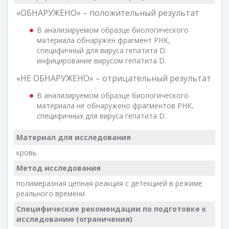
«ОБНАРУЖЕНО» – положительный результат
В анализируемом образце биологического
материала обнаружен фрагмент РНК,
специфичный для вируса гепатита D:
инфицирование вирусом гепатита D.
«НЕ ОБНАРУЖЕНО» – отрицательный результат
В анализируемом образце биологического
материала не обнаружено фрагментов РНК,
специфичных для вируса гепатита D.
Материал для исследования
кровь
Метод исследования
полимеразная цепная реакция с детекцией в режиме
реального времени
Специфические рекомендации по подготовке к
исследованию (ограничения)