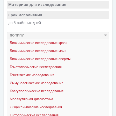
Материал для исследования
Срок исполнения
до 5 рабочих дней
ПО ТИПУ
Биохимические исследования крови
Биохимические исследования мочи
Биохимические исследования спермы
Гематологические исследования
Генетические исследования
Иммунологические исследования
Коагулологические исследования
Молекулярная диагностика
Общеклинические исследования
Цитологические исследования