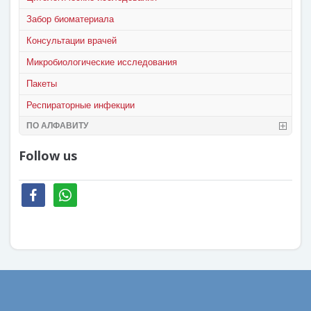
Забор биоматериала
Консультации врачей
Микробиологические исследования
Пакеты
Респираторные инфекции
ПО АЛФАВИТУ
Follow us
facebook
whatsapp