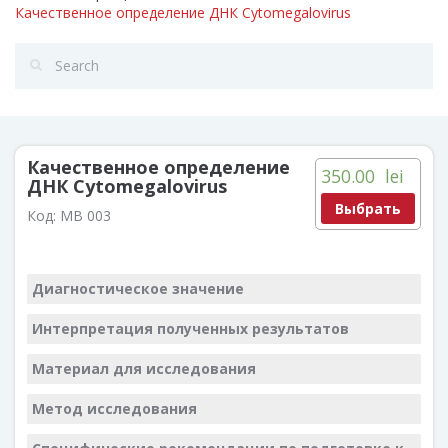
Качественное определение ДНК Cytomegalovirus
Качественное определение
350.00
lei
ДНК Cytomegalovirus
Выбрать
Код:
MB 003
Диагностическое значение
Интерпретация полученных результатов
Материал для исследования
Метод исследования