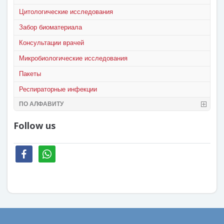
Цитологические исследования
Забор биоматериала
Консультации врачей
Микробиологические исследования
Пакеты
Респираторные инфекции
ПО АЛФАВИТУ
Follow us
facebook
whatsapp