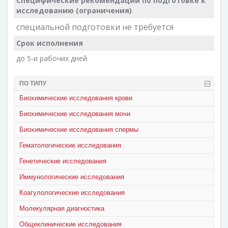
Специфические рекомендации по подготовке к
исследованию (ограничения)
специальной подготовки не требуется
Срок исполнения
до 5-и рабочих дней
ПО ТИПУ
Биохимические исследования крови
Биохимические исследования мочи
Биохимические исследования спермы
Гематологические исследования
Генетические исследования
Иммунологические исследования
Коагулологические исследования
Молекулярная диагностика
Общеклинические исследования