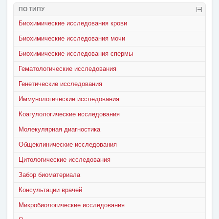
ПО ТИПУ
Биохимические исследования крови
Биохимические исследования мочи
Биохимические исследования спермы
Гематологические исследования
Генетические исследования
Иммунологические исследования
Коагулологические исследования
Молекулярная диагностика
Общеклинические исследования
Цитологические исследования
Забор биоматериала
Консультации врачей
Микробиологические исследования