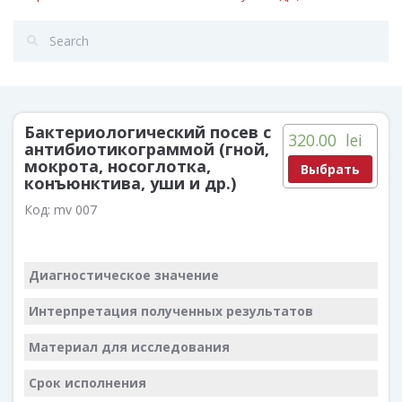
Бактериологический посев с
320.00
lei
антибиотикограммой (гной,
мокрота, носоглотка,
Выбрать
конъюнктива, уши и др.)
Код:
mv 007
Диагностическое значение
Интерпретация полученных результатов
Материал для исследования
Срок исполнения