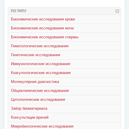
ПО ТИПУ
Биохимические исследования крови
Биохимические исследования мочи
Биохимические исследования спермы
Гематологические исследования
Генетические исследования
Иммунологические исследования
Коагулологические исследования
Молекулярная диагностика
Общеклинические исследования
Цитологические исследования
Забор биоматериала
Консультации врачей
Микробиологические исследования