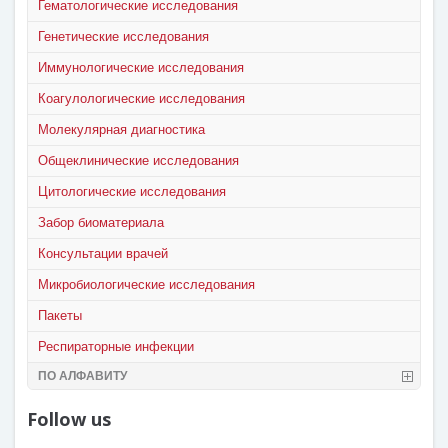
Гематологические исследования
Генетические исследования
Иммунологические исследования
Коагулологические исследования
Молекулярная диагностика
Общеклинические исследования
Цитологические исследования
Забор биоматериала
Консультации врачей
Микробиологические исследования
Пакеты
Респираторные инфекции
ПО АЛФАВИТУ
Follow us