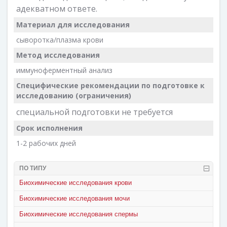
адекватном ответе.
Материал для исследования
сыворотка/плазма крови
Метод исследования
иммуноферментный анализ
Специфические рекомендации по подготовке к
исследованию (ограничения)
специальной подготовки не требуется
Срок исполнения
1-2 рабочих дней
ПО ТИПУ
Биохимические исследования крови
Биохимические исследования мочи
Биохимические исследования спермы