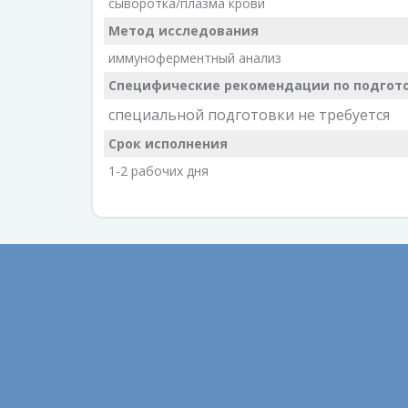
сыворотка/плазма крови
Метод исследования
иммуноферментный анализ
Специфические рекомендации по подгото
специальной подготовки не требуется
Срок исполнения
1-2 рабочих дня
Август 2022
Библио