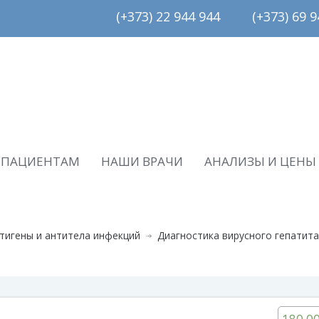
(+373) 22 944 944         (+373) 69 94
ПАЦИЕНТАМ
НАШИ ВРАЧИ
АНАЛИЗЫ И ЦЕНЫ
тигены и антитела инфекций
Диагностика вирусного гепатита