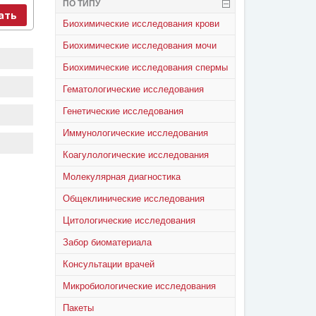
ПО ТИПУ
ать
Биохимические исследования крови
Биохимические исследования мочи
Биохимические исследования спермы
Гематологические исследования
Генетические исследования
Иммунологические исследования
Коагулологические исследования
Молекулярная диагностика
Общеклинические исследования
Цитологические исследования
Забор биоматериала
Консультации врачей
Микробиологические исследования
Пакеты