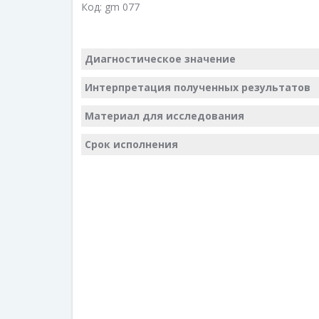
Код:
gm 077
Диагностическое значение
Интерпретация полученных результатов
Материал для исследования
Срок исполнения