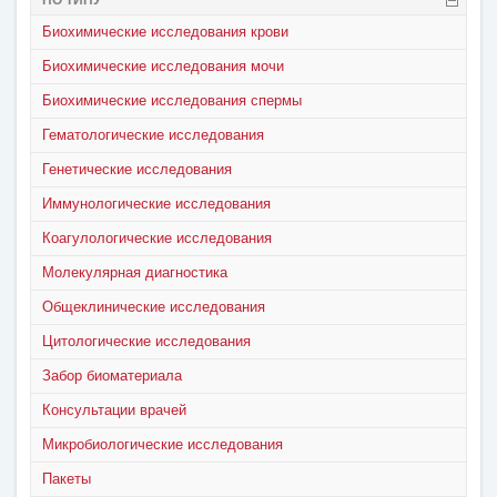
ПО ТИПУ
Биохимические исследования крови
Биохимические исследования мочи
Биохимические исследования спермы
Гематологические исследования
Генетические исследования
Иммунологические исследования
Коагулологические исследования
Молекулярная диагностика
Общеклинические исследования
Цитологические исследования
Забор биоматериала
Консультации врачей
Микробиологические исследования
Пакеты