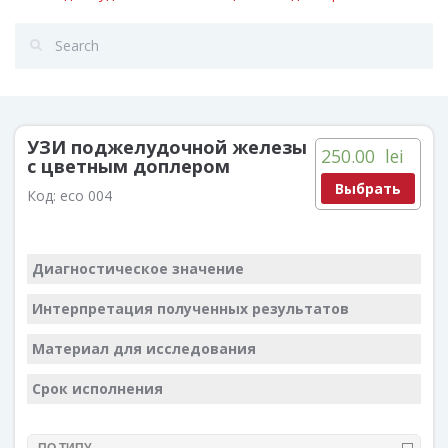
УЗИ поджелудочной железы
250.00
lei
с цветным доплером
Выбрать
Код:
eco 004
Диагностическое значение
Интерпретация полученных результатов
Материал для исследования
Срок исполнения