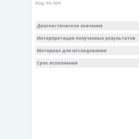
Код:
mv 004
Диагностическое значение
Интерпретация полученных результатов
Материал для исследования
Срок исполнения