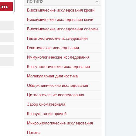
ПО ТИПУ
ать
Биохимические исследования крови
Биохимические исследования мочи
Биохимические исследования спермы
Гематологические исследования
Генетические исследования
Иммунологические исследования
Коагулологические исследования
Молекулярная диагностика
Общеклинические исследования
Цитологические исследования
Забор биоматериала
Консультации врачей
Микробиологические исследования
Пакеты