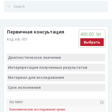
Первичная консуьтация
400.00
lei
Код:
edc 001
Выбрать
Диагностическое значение
Интерпретация полученных результатов
Материал для исследования
Срок исполнения
ПО ТИПУ
Биохимические исследования крови