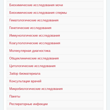
Биохимические исследования мочи
Биохимические исследования спермы
Гематологические исследования
Генетические исследования
Иммунологические исследования
Коагулологические исследования
Молекулярная диагностика
Общеклинические исследования
Цитологические исследования
Забор биоматериала
Консультации врачей
Микробиологические исследования
Пакеты
Респираторные инфекции