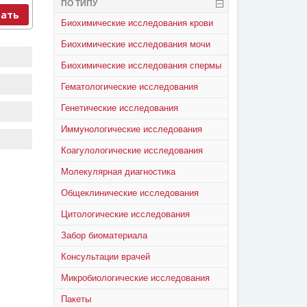
ПО ТИПУ
ать
Биохимические исследования крови
Биохимические исследования мочи
Биохимические исследования спермы
Гематологические исследования
Генетические исследования
Иммунологические исследования
Коагулологические исследования
Молекулярная диагностика
Общеклинические исследования
Цитологические исследования
Забор биоматериала
Консультации врачей
Микробиологические исследования
Пакеты