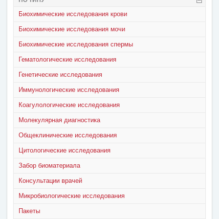
ПО ТИПУ
Биохимические исследования крови
Биохимические исследования мочи
Биохимические исследования спермы
Гематологические исследования
Генетические исследования
Иммунологические исследования
Коагулологические исследования
Молекулярная диагностика
Общеклинические исследования
Цитологические исследования
Забор биоматериала
Консультации врачей
Микробиологические исследования
Пакеты