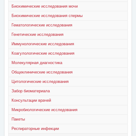
Биохимические исследования мочи
Биохимические исследования спермы
Гематологические исследования
Генетические исследования
Иммунологические исследования
Коагулологические исследования
Молекулярная диагностика
Общеклинические исследования
Цитологические исследования
Забор биоматериала
Консультации врачей
Микробиологические исследования
Пакеты
Респираторные инфекции