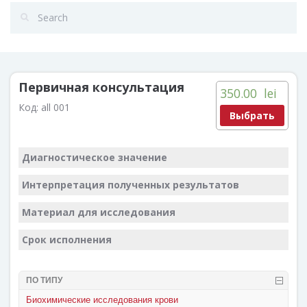
Первичная консультация
350.00
lei
Код:
all 001
Выбрать
Диагностическое значение
Интерпретация полученных результатов
Материал для исследования
Срок исполнения
ПО ТИПУ
Биохимические исследования крови