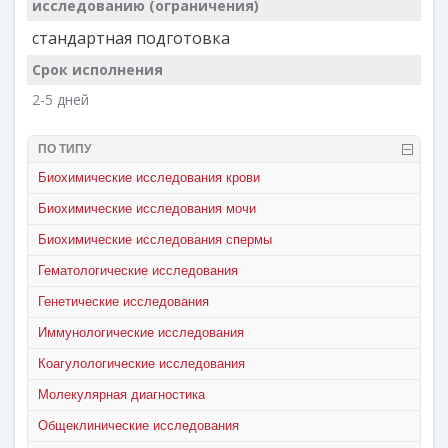
исследованию (ограничения)
стандартная подготовка
Срок исполнения
2-5 дней
ПО ТИПУ
Биохимические исследования крови
Биохимические исследования мочи
Биохимические исследования спермы
Гематологические исследования
Генетические исследования
Иммунологические исследования
Коагулологические исследования
Молекулярная диагностика
Общеклинические исследования