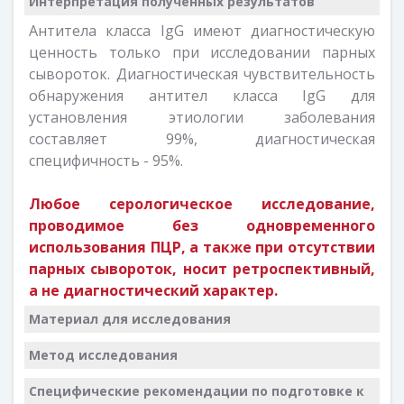
Интерпретация полученных результатов
Антитела класса IgG имеют диагностическую
ценность только при исследовании парных
сывороток. Диагностическая чувствительность
обнаружения антител класса IgG для
установления этиологии заболевания
составляет 99%, диагностическая
специфичность - 95%.
Любое серологическое исследование,
проводимое без одновременного
использования ПЦР, а также при отсутствии
парных сывороток, носит ретроспективный,
а не диагностический характер.
Материал для исследования
Метод исследования
Специфические рекомендации по подготовке к