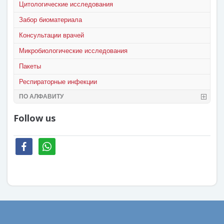
Цитологические исследования
Забор биоматериала
Консультации врачей
Микробиологические исследования
Пакеты
Респираторные инфекции
ПО АЛФАВИТУ
Follow us
facebook
whatsapp