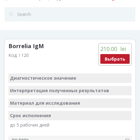
Borrelia IgM
210.00
lei
Код:
I 120
Выбрать
Диагностическое значение
Интерпретация полученных результатов
Материал для исследования
Срок исполнения
до 5 рабочих дней