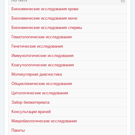
ПО ТИПУ
Биохимические исследования крови
Биохимические исследования мочи
Биохимические исследования спермы
Гематологические исследования
Генетические исследования
Иммунологические исследования
Коагулологические исследования
Молекулярная диагностика
Общеклинические исследования
Цитологические исследования
Забор биоматериала
Консультации врачей
Микробиологические исследования
Пакеты