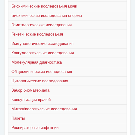
Биохимические исследования мочи
Биохимические исследования спермы
Гематологические исследования
Генетические исследования
Иммунологические исследования
Коагулологические исследования
Молекулярная диагностика
Общеклинические исследования
Цитологические исследования
Забор биоматериала
Консультации врачей
Микробиологические исследования
Пакеты
Респираторные инфекции