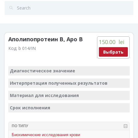
Аполипопротеин В, Apo B
150.00
lei
Код:
b 014/IN
Выбрать
Диагностическое значение
Интерпретация полученных результатов
Материал для исследования
Срок исполнения
ПО ТИПУ
Биохимические исследования крови